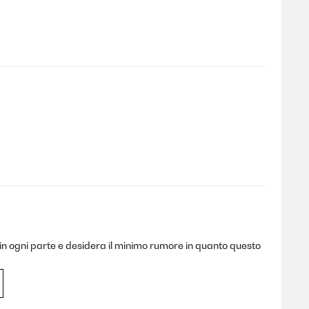
o in ogni parte e desidera il minimo rumore in quanto questo