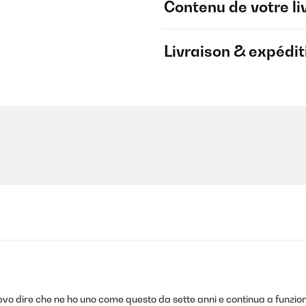
Contenu de votre li
Livraison & expédit
 devo dire che ne ho uno come questo da sette anni e continua a fun