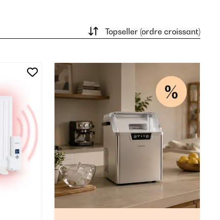
Topseller (ordre croissant)