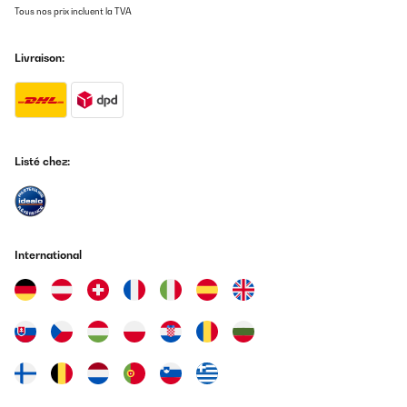
Tous nos prix incluent la TVA
Livraison:
Listé chez:
International