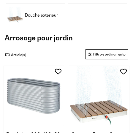
Douche exterieur
Arrosage pour jardin
Filtro e ordinamento
170 Article(s)