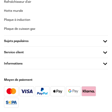
Rafraîchisseur d'air
Hotte murale
Plaque à induction
Plaque de cuisson gaz
Sujets populaires
Service client
Informations
Moyen de paiement