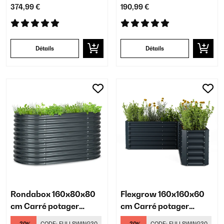
374,99 €
190,99 €
Détails
Détails
Rondabox 160x80x80
Flexgrow 160x160x60
cm Carré potager
cm Carré potager
Antracite
Antracite