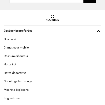
Catégories préférées
Cave à vin
Climatiseur mobile
Déshumidificateur
Hotte îlot
Hotte décorative
Chauffage infrarouge
Machine à glaçons
Frigo vitrine