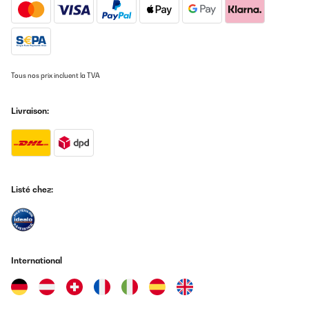
Tous nos prix incluent la TVA
Livraison:
Listé chez:
International