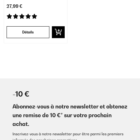
27,99 €
Détails
-10 €
Abonnez-vous à notre newsletter et obtenez
une remise de 10 €* sur votre prochain
achat.
Inscrivez-vous à notre newsletter pour être parmi les premiers