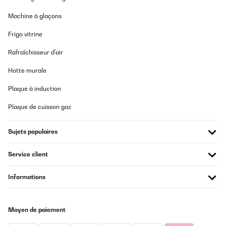
Machine à glaçons
Frigo vitrine
Rafraîchisseur d'air
Hotte murale
Plaque à induction
Plaque de cuisson gaz
Sujets populaires
Service client
Informations
Moyen de paiement