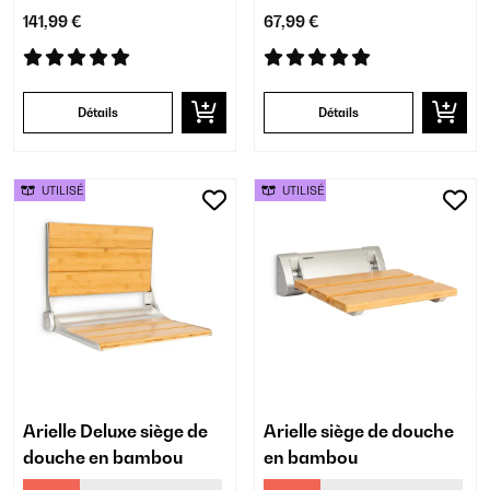
141,99 €
67,99 €
Détails
Détails
UTILISÉ
UTILISÉ
Arielle Deluxe siège de
Arielle siège de douche
douche en bambou
en bambou