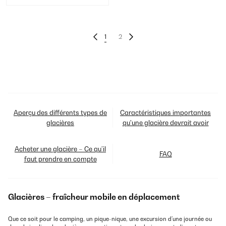
1
2
Aperçu des différents types de
Caractéristiques importantes
glacières
qu'une glacière devrait avoir
Acheter une glacière – Ce qu’il
FAQ
faut prendre en compte
Glacières – fraîcheur mobile en déplacement
Que ce soit pour le camping, un pique-nique, une excursion d’une journée ou