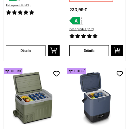
Fiche produit (PDF)
233,99 €
Fiche produit (PDF)
Détails
Détails
UTILISÉ
UTILISÉ