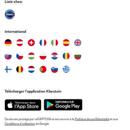
Listé chez:
International
Télécharger l'application Klarstein
Ce site est protégé par reCAPTCHA et est soumis à la
Politique de confidentialité
et aux
Conditions d'utilisation
de Google.