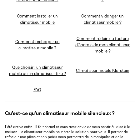
Comment installer un
Comment vidanger un
climatiseur mobile
climatiseur mobile ?
Comment réduire la facture
Comment recharger un
d'énergie de mon climatiseur
climatiseur mobile ?
mobile ?
Que choisir : un climatiseur
Climatiseur mobile Klarstein
mobile ou un climatiseur fixe ?
FAQ
Qu’est-ce qu’un climatiseur mobile silencieux ?
L’été arrive enfin ! Il fait chaud et vous avez envie de vous sentir à l'aise à la
maison. Le climatiseur mobile peut être la solution pour vous. Il permet de
refroidir une pièce et son poids vous permettra de le manipuler et de le