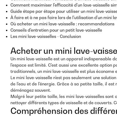
Comment maximiser l'efficacité d'un lave-vaisselle si
Guide étape par étape pour utiliser un mini lave-vaisse
À faire et à ne pas faire lors de l'utilisation d'un mini l
Où acheter un mini lave-vaisselle : recommandations
Conseils d'entretien pour un petit lave-vaisselle
Les mini lave-vaisselles - Conclusion
Acheter un mini lave-vaissel
Un mini lave-vaisselle est un appareil indispensable da
l'espace est limité. C'est aussi une excellente option 
traditionnels, un mini lave-vaisselle est plus économe 
Le mini lave-vaisselle n'est pas seulement une solutio
de l'eau et de l'énergie. Grâce à sa petite taille, il e
déménagez souvent.
Malgré leur petite taille, les mini lave-vaisselles so
nettoyer différents types de vaisselle et de couverts. C
Compréhension des différent