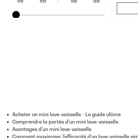
dB
-
dB
Acheter un mini lave-vaisselle - Le guide ultime
Comprendre la portée d'un mini lave-vaisselle
Avantages d'un mini lave-vaisselle
Comment maximiser l'efficacité d'un lave-vaisselle si