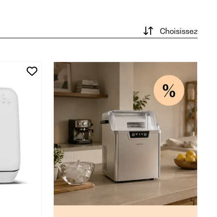
Choisissez