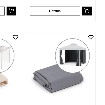
Détails