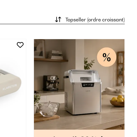
Topseller (ordre croissant)