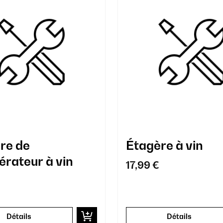
re de
Étagère à vin
érateur à vin
17,99 €
Détails
Détails