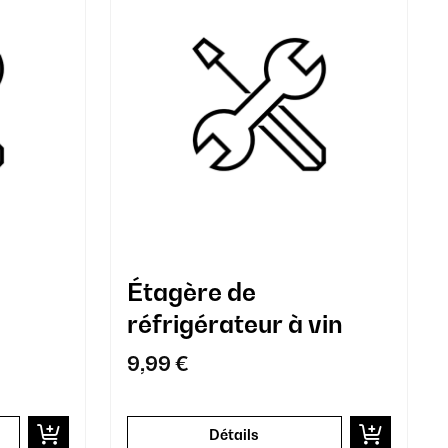
Étagère de
réfrigérateur à vin
9,99 €
Détails