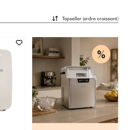
Topseller (ordre croissant)