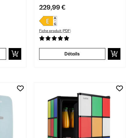
229,99 €
Fiche produit (PDF)
Détails