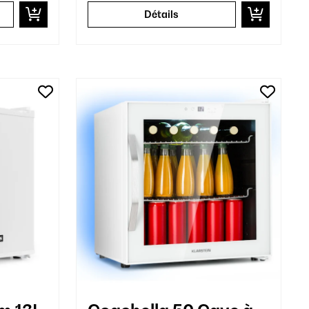
Détails