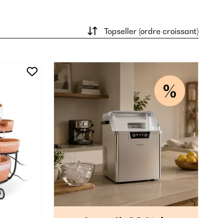
Topseller (ordre croissant)