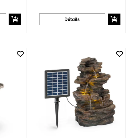
Détails