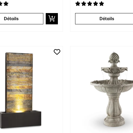
Détails
Détails