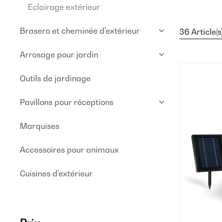
Eclairage extérieur
Brasero et cheminée d'extérieur
36 Article(s
Arrosage pour jardin
Outils de jardinage
Pavillons pour réceptions
Marquises
Accessoires pour animaux
Cuisines d'extérieur