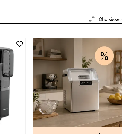
Choisissez