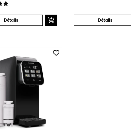
Détails
Détails