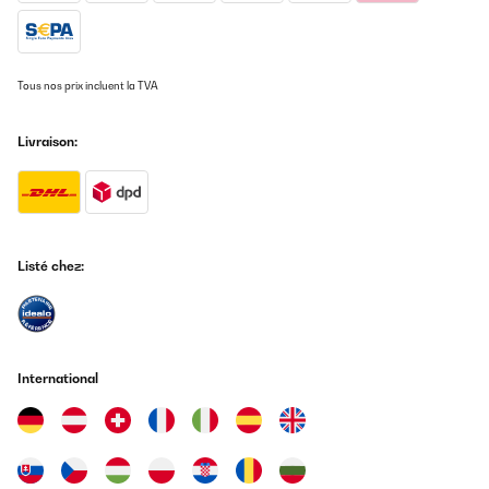
Tous nos prix incluent la TVA
Livraison:
Listé chez:
International