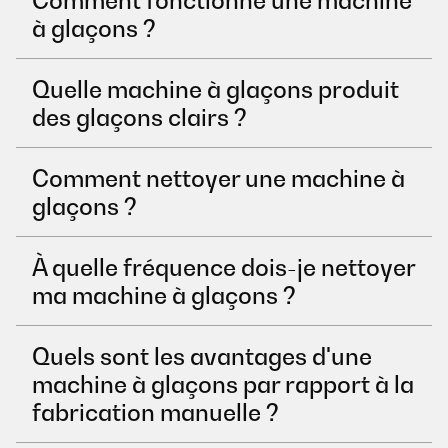
à glaçons ?
Quelle machine à glaçons produit
des glaçons clairs ?
Comment nettoyer une machine à
glaçons ?
À quelle fréquence dois-je nettoyer
ma machine à glaçons ?
Quels sont les avantages d'une
machine à glaçons par rapport à la
fabrication manuelle ?