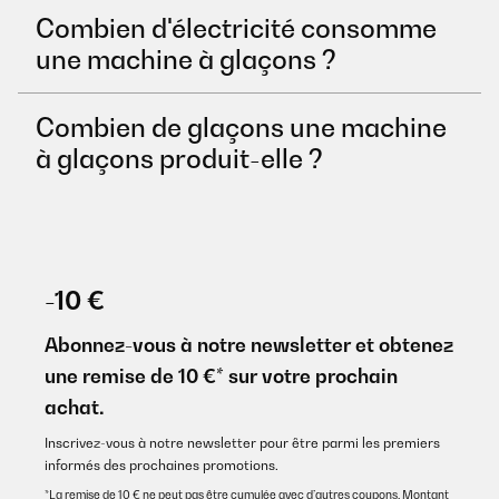
Combien d'électricité consomme
une machine à glaçons ?
Combien de glaçons une machine
à glaçons produit-elle ?
-10 €
Abonnez-vous à notre newsletter et obtenez
une remise de 10 €* sur votre prochain
achat.
Inscrivez-vous à notre newsletter pour être parmi les premiers
informés des prochaines promotions.
*La remise de 10 € ne peut pas être cumulée avec d’autres coupons. Montant