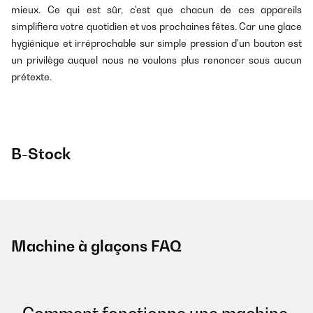
mieux. Ce qui est sûr, c'est que chacun de ces appareils
simplifiera votre quotidien et vos prochaines fêtes. Car une glace
hygiénique et irréprochable sur simple pression d'un bouton est
un privilège auquel nous ne voulons plus renoncer sous aucun
prétexte.
B-Stock
Machine à glaçons FAQ
Comment fonctionne une machine