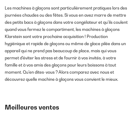
Les machines à glaçons sont particulièrement pratiques lors des
journées chaudes ou des fêtes. Si vous en avez marre de mettre
des petits bacs à glaçons dans votre congélateur et qu'ils coulent
quand vous fermez le compartiment, les machines à glaçons
Klarstein sont votre prochaine acquisition ! Production
hygiénique et rapide de glaçons ou même de glace pilée dans un
appareil qui ne prend pas beaucoup de place, mais qui vous
permet d'éviter les stress et de fournir à vos invités, à votre
famille et à vos amis des glaçons pour leurs boissons à tout
moment. Qu'en dites-vous ? Alors comparez avec nous et
découvrez quelle machine à glaçons vous convient le mieux.
Meilleures ventes