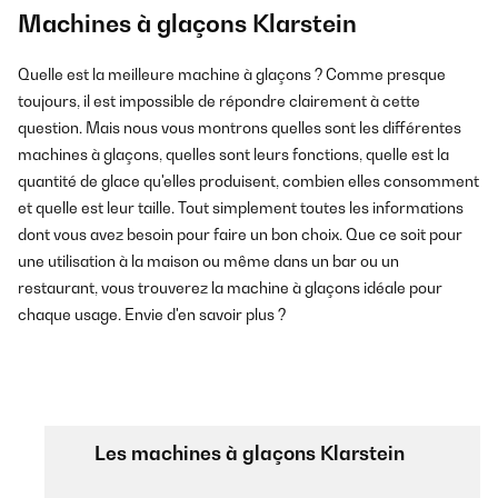
Machines à glaçons Klarstein
Quelle est la meilleure machine à glaçons ? Comme presque
toujours, il est impossible de répondre clairement à cette
question. Mais nous vous montrons quelles sont les différentes
machines à glaçons, quelles sont leurs fonctions, quelle est la
quantité de glace qu'elles produisent, combien elles consomment
et quelle est leur taille. Tout simplement toutes les informations
dont vous avez besoin pour faire un bon choix. Que ce soit pour
une utilisation à la maison ou même dans un bar ou un
restaurant, vous trouverez la machine à glaçons idéale pour
chaque usage. Envie d'en savoir plus ?
Les machines à glaçons Klarstein