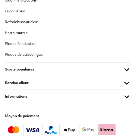
Machine à glaçons
Frigo vitrine
Rafraîchisseur d'air
Hotte murale
Plaque à induction
Plaque de cuisson gaz
Sujets populaires
Service client
Informations
Moyen de paiement