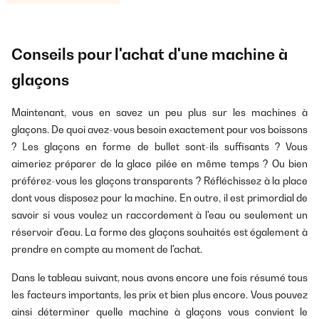
Conseils pour l'achat d'une machine à
glaçons
Maintenant, vous en savez un peu plus sur les machines à
glaçons. De quoi avez-vous besoin exactement pour vos boissons
? Les glaçons en forme de bullet sont-ils suffisants ? Vous
aimeriez préparer de la glace pilée en même temps ? Ou bien
préférez-vous les glaçons transparents ? Réfléchissez à la place
dont vous disposez pour la machine. En outre, il est primordial de
savoir si vous voulez un raccordement à l'eau ou seulement un
réservoir d'eau. La forme des glaçons souhaités est également à
prendre en compte au moment de l'achat.
Dans le tableau suivant, nous avons encore une fois résumé tous
les facteurs importants, les prix et bien plus encore. Vous pouvez
ainsi déterminer quelle machine à glaçons vous convient le