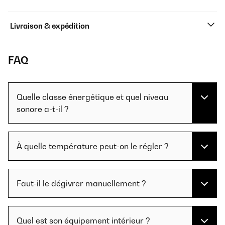
Livraison & expédition
FAQ
Quelle classe énergétique et quel niveau
sonore a-t-il ?
À quelle température peut-on le régler ?
Faut-il le dégivrer manuellement ?
Quel est son équipement intérieur ?