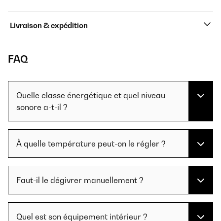
Livraison & expédition
FAQ
Quelle classe énergétique et quel niveau
sonore a-t-il ?
À quelle température peut-on le régler ?
Faut-il le dégivrer manuellement ?
Quel est son équipement intérieur ?