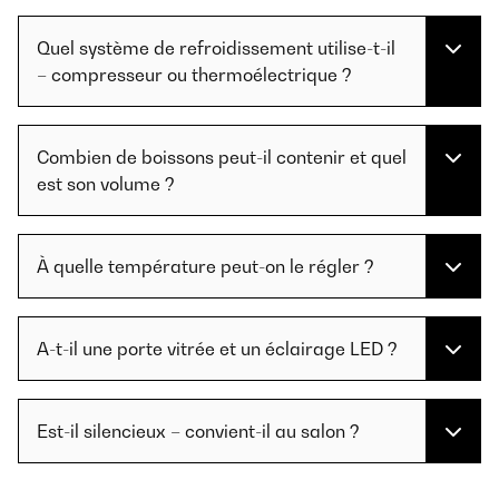
Quel système de refroidissement utilise-t-il
– compresseur ou thermoélectrique ?
Combien de boissons peut-il contenir et quel
est son volume ?
À quelle température peut-on le régler ?
A-t-il une porte vitrée et un éclairage LED ?
Est-il silencieux – convient-il au salon ?