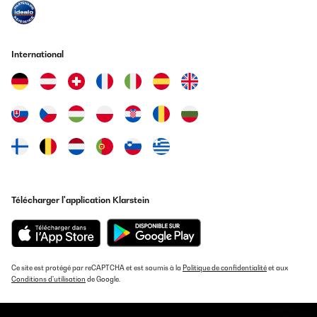
International
Télécharger l'application Klarstein
Ce site est protégé par reCAPTCHA et est soumis à la
Politique de confidentialité
et aux
Conditions d'utilisation
de Google.