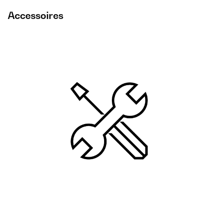
Accessoires