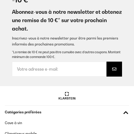
Abonnez-vous à notre newsletter et obtenez
une remise de 10 €* sur votre prochain
achat.
Inscrivez-vous à notre newsletter pour être parmi les premiers
informés des prochaines promotions.
*La remise de 10 € ne peut pas être cumulée avec d’autres coupons. Montant
minimum de commande 100 €.
Catégories préférées
Cave à vin
Climatiseur mobile