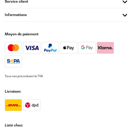
Service client
Informations
Moyen de paiement
Tous nos prix incluent la TVA
Livraison:
Listé chez: