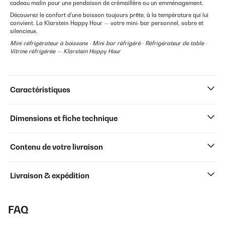
cadeau malin pour une pendaison de crémaillère ou un emménagement.
Découvrez le confort d'une boisson toujours prête, à la température qui lui
convient. La Klarstein Happy Hour — votre mini-bar personnel, sobre et
silencieux.
Mini-réfrigérateur à boissons · Mini-bar réfrigéré · Réfrigérateur de table ·
Vitrine réfrigérée — Klarstein Happy Hour
Caractéristiques
Dimensions et fiche technique
Contenu de votre livraison
Livraison & expédition
FAQ