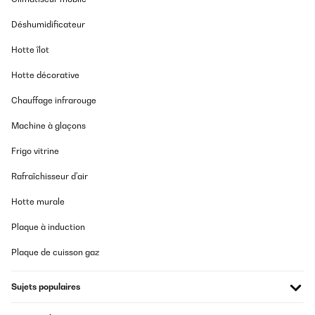
Déshumidificateur
Hotte îlot
Hotte décorative
Chauffage infrarouge
Machine à glaçons
Frigo vitrine
Rafraîchisseur d'air
Hotte murale
Plaque à induction
Plaque de cuisson gaz
Sujets populaires