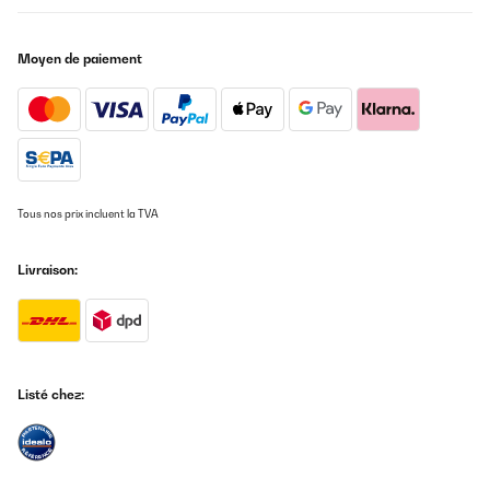
Moyen de paiement
Tous nos prix incluent la TVA
Livraison:
Listé chez: