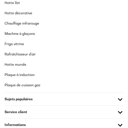
Hotte îlot
Hotte décorative
Chauffage infrarouge
Machine à glaçons
Frigo vitrine
Rafraîchisseur d'air
Hotte murale
Plaque à induction
Plaque de cuisson gaz
Sujets populaires
Service client
Informations