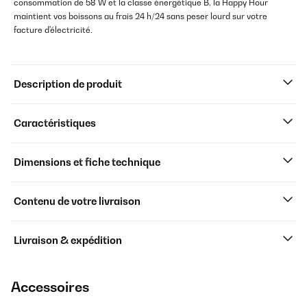
consommation de 58 W et la classe énergétique B, la Happy Hour
maintient vos boissons au frais 24 h/24 sans peser lourd sur votre
facture d'électricité.
Description de produit
Caractéristiques
Dimensions et fiche technique
Contenu de votre livraison
Livraison & expédition
Accessoires