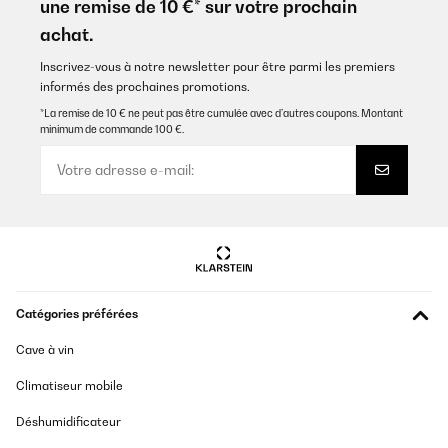
une remise de 10 €* sur votre prochain
achat.
Inscrivez-vous à notre newsletter pour être parmi les premiers
informés des prochaines promotions.
*La remise de 10 € ne peut pas être cumulée avec d’autres coupons. Montant
minimum de commande 100 €.
Catégories préférées
Cave à vin
Climatiseur mobile
Déshumidificateur