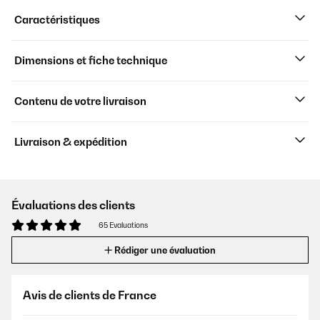
Caractéristiques
Dimensions et fiche technique
Contenu de votre livraison
Livraison & expédition
Évaluations des clients
65 Evaluations
Rédiger une évaluation
Avis de clients de France