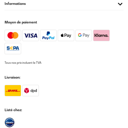
Informations
Moyen de paiement
Tous nos prix incluent la TVA
Livraison:
Listé chez: