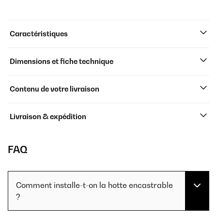
Caractéristiques
Dimensions et fiche technique
Contenu de votre livraison
Livraison & expédition
FAQ
Comment installe-t-on la hotte encastrable
?