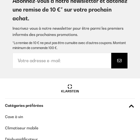
Abonnez-vous à notre newsletter et obtenez
une remise de 10 €* sur votre prochain
achat.
Inscrivez-vous à notre newsletter pour être parmi les premiers
informés des prochaines promotions.
*La remise de 10 € ne peut pas être cumulée avec d’autres coupons. Montant
minimum de commande 100 €.
Catégories préférées
Cave à vin
Climatiseur mobile
Déshumidificateur