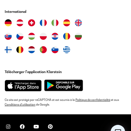
International
Télécharger l'application Klarstein
Ce site est protégé par reCAPTCHA et est soumis à la
Politique de confidentialité
et aux
Conditions d'utilisation
de Google.