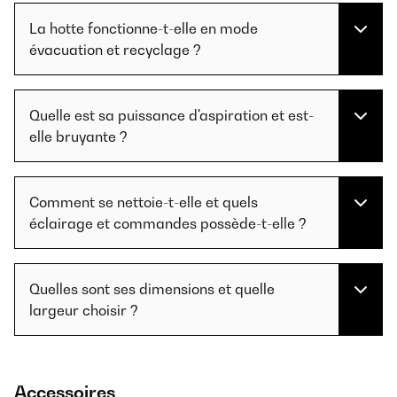
La hotte fonctionne-t-elle en mode
évacuation et recyclage ?
Quelle est sa puissance d'aspiration et est-
elle bruyante ?
Comment se nettoie-t-elle et quels
éclairage et commandes possède-t-elle ?
Quelles sont ses dimensions et quelle
largeur choisir ?
Accessoires