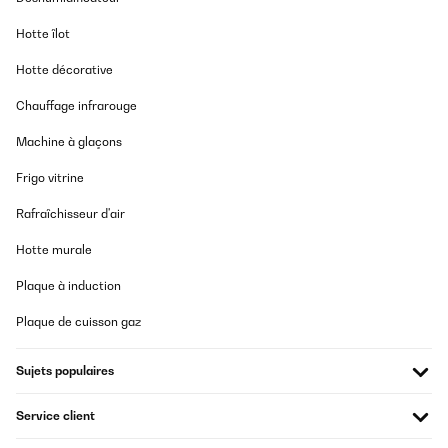
Hotte îlot
Hotte décorative
Chauffage infrarouge
Machine à glaçons
Frigo vitrine
Rafraîchisseur d'air
Hotte murale
Plaque à induction
Plaque de cuisson gaz
Sujets populaires
Service client