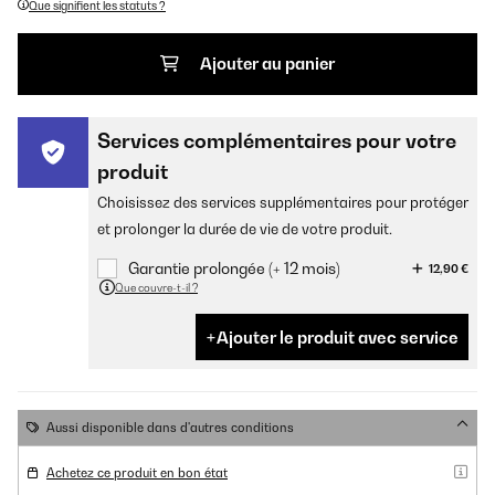
Que signifient les statuts ?
Ajouter au panier
Services complémentaires pour votre
produit
Choisissez des services supplémentaires pour protéger
et prolonger la durée de vie de votre produit.
Garantie prolongée (+ 12 mois)
12,90 €
Que couvre-t-il ?
Ajouter le produit avec service
Aussi disponible dans d'autres conditions
Achetez ce produit en bon état