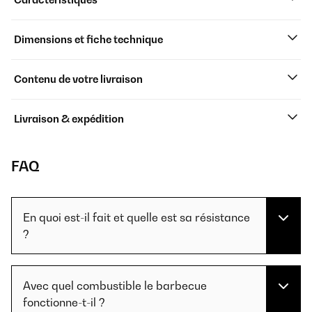
Dimensions et fiche technique
Contenu de votre livraison
Livraison & expédition
FAQ
En quoi est-il fait et quelle est sa résistance
?
Avec quel combustible le barbecue
fonctionne-t-il ?