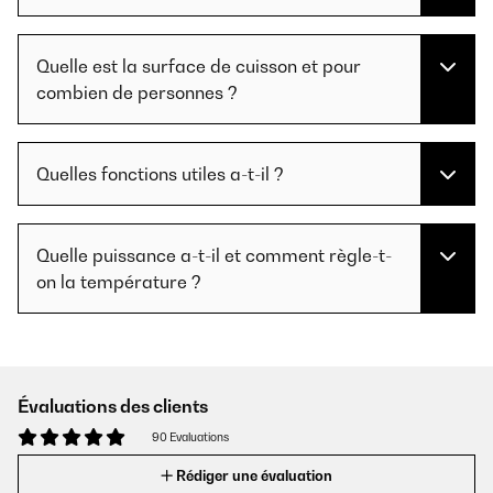
Quelle est la surface de cuisson et pour
combien de personnes ?
Quelles fonctions utiles a-t-il ?
Quelle puissance a-t-il et comment règle-t-
on la température ?
Évaluations des clients
90 Evaluations
Rédiger une évaluation