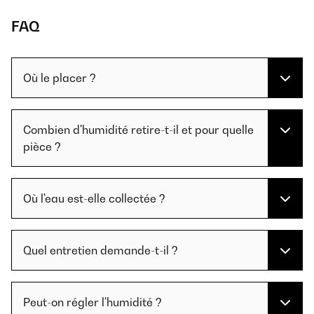
FAQ
Où le placer ?
Combien d'humidité retire-t-il et pour quelle
pièce ?
Où l'eau est-elle collectée ?
Quel entretien demande-t-il ?
Peut-on régler l'humidité ?