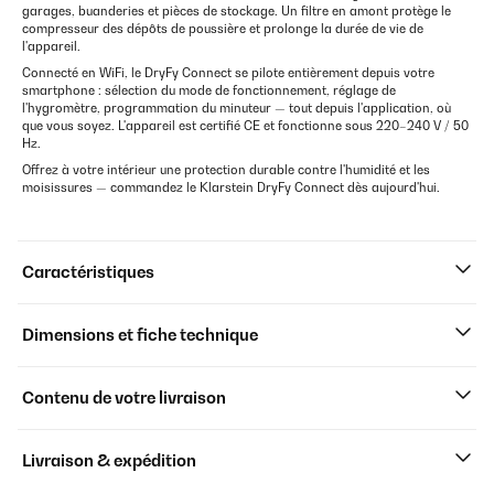
garages, buanderies et pièces de stockage. Un filtre en amont protège le
compresseur des dépôts de poussière et prolonge la durée de vie de
l'appareil.
Connecté en WiFi, le DryFy Connect se pilote entièrement depuis votre
smartphone : sélection du mode de fonctionnement, réglage de
l'hygromètre, programmation du minuteur — tout depuis l'application, où
que vous soyez. L'appareil est certifié CE et fonctionne sous 220–240 V / 50
Hz.
Offrez à votre intérieur une protection durable contre l'humidité et les
moisissures — commandez le Klarstein DryFy Connect dès aujourd'hui.
Caractéristiques
Dimensions et fiche technique
Contenu de votre livraison
Livraison & expédition