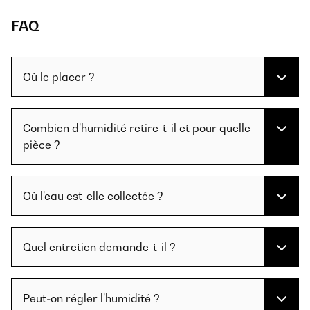
FAQ
Où le placer ?
Combien d'humidité retire-t-il et pour quelle
pièce ?
Où l'eau est-elle collectée ?
Quel entretien demande-t-il ?
Peut-on régler l'humidité ?