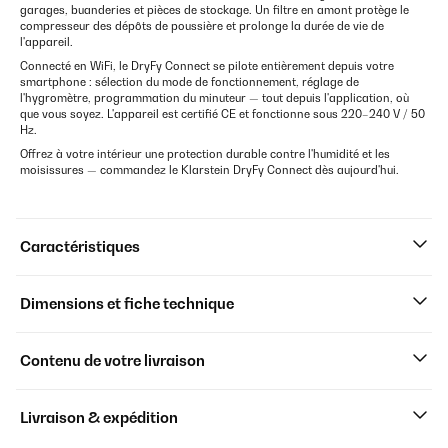
garages, buanderies et pièces de stockage. Un filtre en amont protège le
compresseur des dépôts de poussière et prolonge la durée de vie de
l'appareil.
Connecté en WiFi, le DryFy Connect se pilote entièrement depuis votre
smartphone : sélection du mode de fonctionnement, réglage de
l'hygromètre, programmation du minuteur — tout depuis l'application, où
que vous soyez. L'appareil est certifié CE et fonctionne sous 220–240 V / 50
Hz.
Offrez à votre intérieur une protection durable contre l'humidité et les
moisissures — commandez le Klarstein DryFy Connect dès aujourd'hui.
Caractéristiques
Dimensions et fiche technique
Contenu de votre livraison
Livraison & expédition