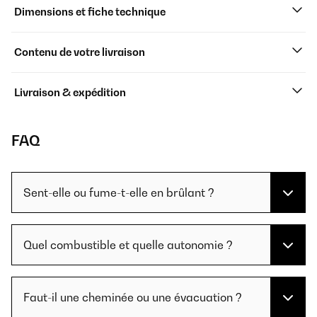
Dimensions et fiche technique
Contenu de votre livraison
Livraison & expédition
FAQ
Sent-elle ou fume-t-elle en brûlant ?
Quel combustible et quelle autonomie ?
Faut-il une cheminée ou une évacuation ?