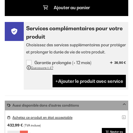
Ajouter au panier
Services complémentaires pour votre
produit
Choisissez des services supplémentaires pour protéger
et prolonger la durée de vie de votre produit.
Garantie prolongée (+ 12 mois)
36,90 €
Que couvre-t-il ?
Ajouter le produit avec service
Aussi disponible dans d'autres conditions
Achetez ce produit en état acceptable
432,99 €
(TVA incluse)
Ajouter au