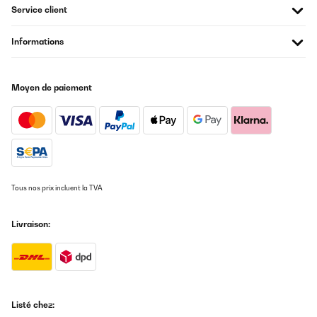
Service client
Informations
Moyen de paiement
Tous nos prix incluent la TVA
Livraison:
Listé chez: