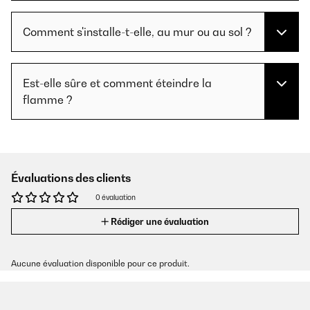
Comment s'installe-t-elle, au mur ou au sol ?
Est-elle sûre et comment éteindre la
flamme ?
Évaluations des clients
0 évaluation
Rédiger une évaluation
Aucune évaluation disponible pour ce produit.