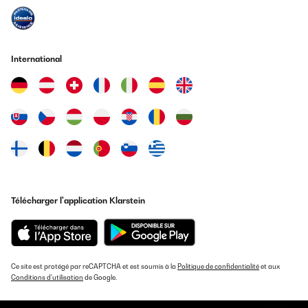
International
Télécharger l'application Klarstein
Ce site est protégé par reCAPTCHA et est soumis à la
Politique de confidentialité
et aux
Conditions d'utilisation
de Google.