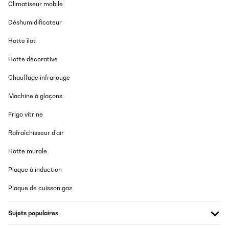
Climatiseur mobile
Déshumidificateur
Hotte îlot
Hotte décorative
Chauffage infrarouge
Machine à glaçons
Frigo vitrine
Rafraîchisseur d'air
Hotte murale
Plaque à induction
Plaque de cuisson gaz
Sujets populaires