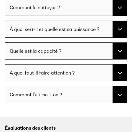
Comment le nettoyer ?
À quoi sert-il et quelle est sa puissance ?
Quelle est la capacité ?
À quoi faut-il faire attention ?
Comment l'utilise-t-on ?
Évaluations des clients