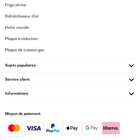
Frigo vitrine
Rafraîchisseur d'air
Hotte murale
Plaque à induction
Plaque de cuisson gaz
Sujets populaires
Service client
Informations
Moyen de paiement