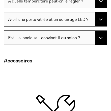
À quelle température peut-on le régler ?
A-t-il une porte vitrée et un éclairage LED ?
Est-il silencieux – convient-il au salon ?
Accessoires