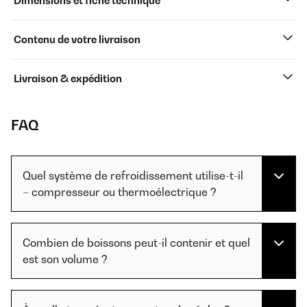
Dimensions et fiche technique
Contenu de votre livraison
Livraison & expédition
FAQ
Quel système de refroidissement utilise-t-il
– compresseur ou thermoélectrique ?
Combien de boissons peut-il contenir et quel
est son volume ?