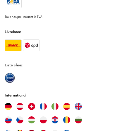
Tous nos prix incluent la TVA
Livraison:
Listé chez:
International