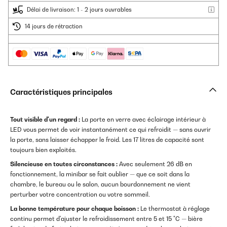
Délai de livraison: 1 - 2 jours ouvrables
14 jours de rétraction
Caractéristiques principales
Tout visible d'un regard :
La porte en verre avec éclairage intérieur à
LED vous permet de voir instantanément ce qui refroidit — sans ouvrir
la porte, sans laisser échapper le froid. Les 17 litres de capacité sont
toujours bien exploités.
Silencieuse en toutes circonstances :
Avec seulement 26 dB en
fonctionnement, la minibar se fait oublier — que ce soit dans la
chambre, le bureau ou le salon, aucun bourdonnement ne vient
perturber votre concentration ou votre sommeil.
La bonne température pour chaque boisson :
Le thermostat à réglage
continu permet d'ajuster le refroidissement entre 5 et 15 °C — bière