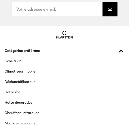
Catégories préférées
Cave à vin
Climatiseur mobile
Déshumidificateur
Hotte îlot
Hotte décorative
Chauffage infrarouge
Machine à glaçons