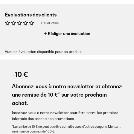
Évaluations des clients
0 évaluation
Rédiger une évaluation
Aucune évaluation disponible pour ce produit.
-10 €
Abonnez-vous à notre newsletter et obtenez
une remise de 10 €* sur votre prochain
achat.
Inscrivez-vous à notre newsletter pour être parmi les premiers
informés des prochaines promotions.
*La remise de 10 € ne peut pas être cumulée avec d’autres coupons. Montant
minimum de commande 100 €.