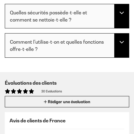
Quelles sécurités possède-t-elle et
comment se nettoie-t-elle ?
Comment l'utilise-t-on et quelles fonctions
offre-t-elle ?
Évaluations des clients
30 Evaluations
Rédiger une évaluation
Avis de clients de France