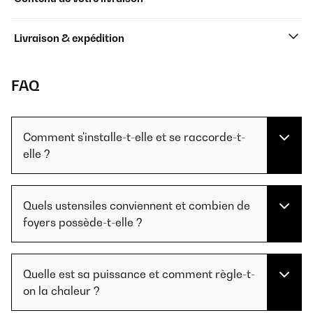
Livraison & expédition
FAQ
Comment s'installe-t-elle et se raccorde-t-
elle ?
Quels ustensiles conviennent et combien de
foyers possède-t-elle ?
Quelle est sa puissance et comment règle-t-
on la chaleur ?