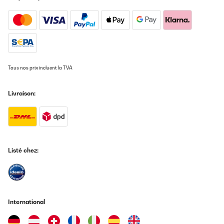
Tous nos prix incluent la TVA
Livraison:
Listé chez:
International