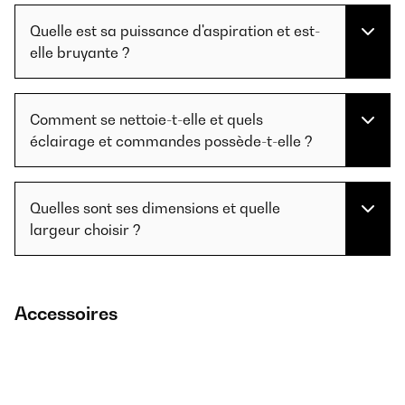
Quelle est sa puissance d'aspiration et est-
elle bruyante ?
Comment se nettoie-t-elle et quels
éclairage et commandes possède-t-elle ?
Quelles sont ses dimensions et quelle
largeur choisir ?
Accessoires