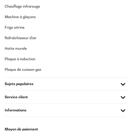
Chauffage infrarouge
Machine à glaçons
Frigo vitrine
Rafraîchisseur d'air
Hotte murale
Plaque à induction
Plaque de cuisson gaz
Sujets populaires
Service client
Informations
Moyen de paiement