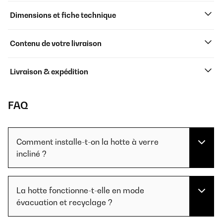
Dimensions et fiche technique
Contenu de votre livraison
Livraison & expédition
FAQ
Comment installe-t-on la hotte à verre
incliné ?
La hotte fonctionne-t-elle en mode
évacuation et recyclage ?