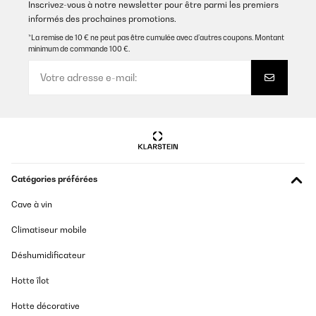
Inscrivez-vous à notre newsletter pour être parmi les premiers
informés des prochaines promotions.
*La remise de 10 € ne peut pas être cumulée avec d’autres coupons. Montant
minimum de commande 100 €.
Catégories préférées
Cave à vin
Climatiseur mobile
Déshumidificateur
Hotte îlot
Hotte décorative