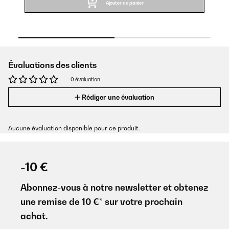
Ajouter au panier
Évaluations des clients
0 évaluation
Rédiger une évaluation
Aucune évaluation disponible pour ce produit.
-10 €
Abonnez-vous à notre newsletter et obtenez
une remise de 10 €* sur votre prochain
achat.