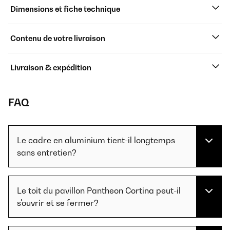
Dimensions et fiche technique
Contenu de votre livraison
Livraison & expédition
FAQ
Le cadre en aluminium tient-il longtemps
sans entretien?
Le toit du pavillon Pantheon Cortina peut-il
s'ouvrir et se fermer?