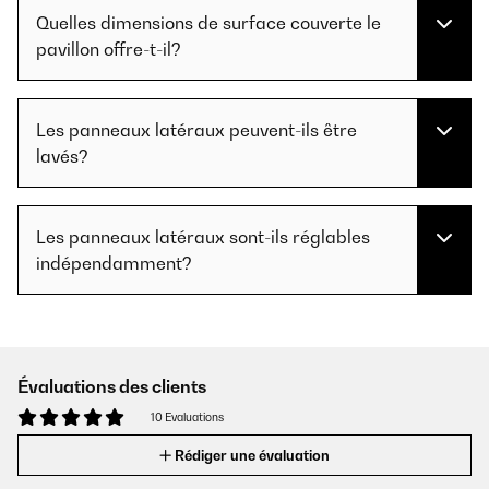
Quelles dimensions de surface couverte le
pavillon offre-t-il?
Les panneaux latéraux peuvent-ils être
lavés?
Les panneaux latéraux sont-ils réglables
indépendamment?
Évaluations des clients
10 Evaluations
Rédiger une évaluation