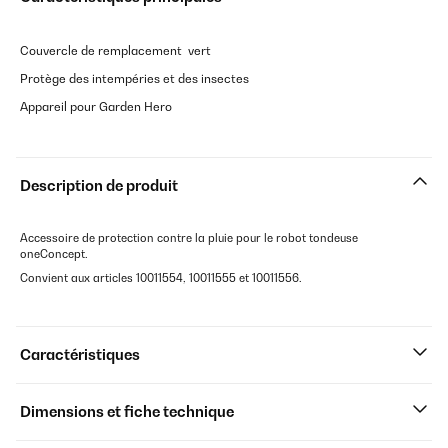
Couvercle de remplacement vert
Protège des intempéries et des insectes
Appareil pour Garden Hero
Description de produit
Accessoire de protection contre la pluie pour le robot tondeuse
oneConcept.
Convient aux articles 10011554, 10011555 et 10011556.
Caractéristiques
Dimensions et fiche technique