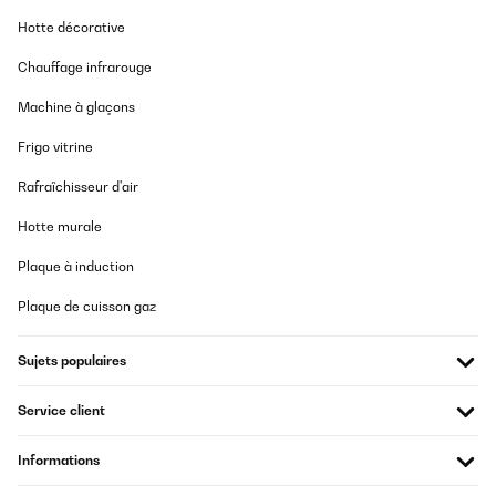
Hotte décorative
Chauffage infrarouge
Machine à glaçons
Frigo vitrine
Rafraîchisseur d'air
Hotte murale
Plaque à induction
Plaque de cuisson gaz
Sujets populaires
Service client
Informations