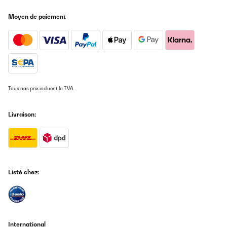
Moyen de paiement
Tous nos prix incluent la TVA
Livraison:
Listé chez:
International