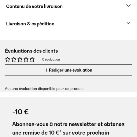
Contenu de votre livraison
Livraison & expédition
Évaluations des clients
0 évaluation
Rédiger une évaluation
Aucune évaluation disponible pour ce produit.
-10 €
Abonnez-vous à notre newsletter et obtenez
une remise de 10 €* sur votre prochain