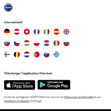
International
Télécharger l'application Klarstein
Ce site est protégé par reCAPTCHA et est soumis à la
Politique de confidentialité
et aux
Conditions d'utilisation
de Google.