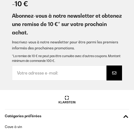
-10 €
Abonnez-vous à notre newsletter et obtenez
une remise de 10 €* sur votre prochain
achat.
Inscrivez-vous à notre newsletter pour être parmi les premiers
informés des prochaines promotions.
*La remise de 10 € ne peut pas être cumulée avec d’autres coupons. Montant
minimum de commande 100 €.
Catégories préférées
Cave à vin