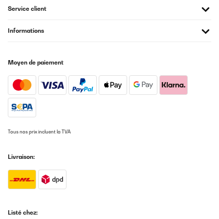
Service client
Informations
Moyen de paiement
Tous nos prix incluent la TVA
Livraison:
Listé chez: