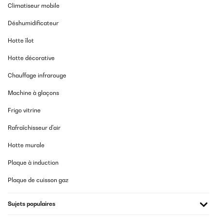
Climatiseur mobile
Déshumidificateur
Hotte îlot
Hotte décorative
Chauffage infrarouge
Machine à glaçons
Frigo vitrine
Rafraîchisseur d'air
Hotte murale
Plaque à induction
Plaque de cuisson gaz
Sujets populaires