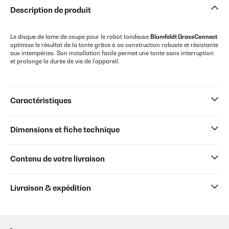
Description de produit
Le disque de lame de coupe pour le robot tondeuse
Blumfeldt GrassConnect
optimise le résultat de la tonte grâce à sa construction robuste et résistante
aux intempéries. Son installation facile permet une tonte sans interruption
et prolonge la durée de vie de l’appareil.
Caractéristiques
Dimensions et fiche technique
Contenu de votre livraison
Livraison & expédition