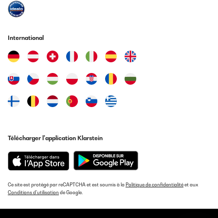
International
Télécharger l'application Klarstein
Ce site est protégé par reCAPTCHA et est soumis à la
Politique de confidentialité
et aux
Conditions d'utilisation
de Google.