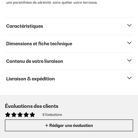
une parenthèse de sérénité, sans quitter votre terrasse.
Caractéristiques
Dimensions et fiche technique
Contenu de votre livraison
Livraison & expédition
Évaluations des clients
8 Evaluations
Rédiger une évaluation