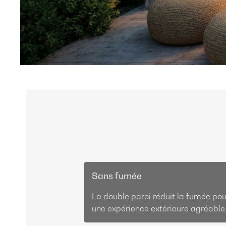
Sans fumée
La double paroi réduit la fumée pou
une expérience extérieure agréable