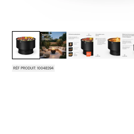
RÉF PRODUIT: 10048294