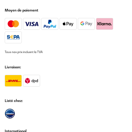
Moyen de paiement
Tous nos prix incluent la TVA
Livraison:
Listé chez:
International