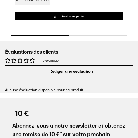
Ajouter au panier
Évaluations des clients
0 évaluation
Rédiger une évaluation
Aucune évaluation disponible pour ce produit.
-10 €
Abonnez-vous à notre newsletter et obtenez
une remise de 10 €* sur votre prochain