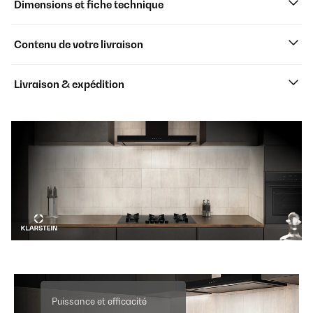
Dimensions et fiche technique
Contenu de votre livraison
Livraison & expédition
Puissance et efficacité