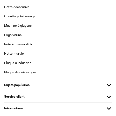
Hotte décorative
Chauffage infrarouge
Machine à glaçons
Frigo vitrine
Rafraîchisseur d'air
Hotte murale
Plaque à induction
Plaque de cuisson gaz
Sujets populaires
Service client
Informations