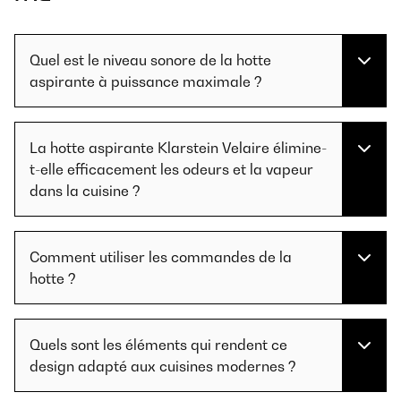
Quel est le niveau sonore de la hotte
aspirante à puissance maximale ?
La hotte aspirante Klarstein Velaire élimine-
t-elle efficacement les odeurs et la vapeur
dans la cuisine ?
Comment utiliser les commandes de la
hotte ?
Quels sont les éléments qui rendent ce
design adapté aux cuisines modernes ?