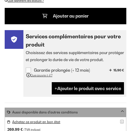
Que signifient les statuts ?
Ajouter au panier
Services complémentaires pour votre
produit
Choisissez des services supplémentaires pour protéger
et prolonger la durée de vie de votre produit.
Garantie prolongée (+ 12 mois)
15,90 €
Que couvre-t-il ?
Ajouter le produit avec service
Aussi disponible dans d'autres conditions
Achetez ce produit en bon état
269,99 €
(TVA incluse)