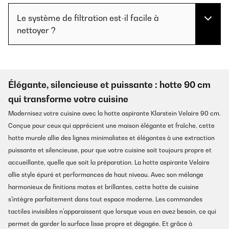
Le système de filtration est-il facile à
nettoyer ?
Élégante, silencieuse et puissante : hotte 90 cm
qui transforme votre cuisine
Modernisez votre cuisine avec la hotte aspirante Klarstein Velaire 90 cm.
Conçue pour ceux qui apprécient une maison élégante et fraîche, cette
hotte murale allie des lignes minimalistes et élégantes à une extraction
puissante et silencieuse, pour que votre cuisine soit toujours propre et
accueillante, quelle que soit la préparation. La hotte aspirante Velaire
allie style épuré et performances de haut niveau. Avec son mélange
harmonieux de finitions mates et brillantes, cette hotte de cuisine
s'intègre parfaitement dans tout espace moderne. Les commandes
tactiles invisibles n'apparaissent que lorsque vous en avez besoin, ce qui
permet de garder la surface lisse propre et dégagée. Et grâce à