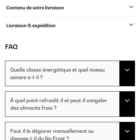
Contenu de votre livraison
Livraison & expédition
FAQ
Quelle classe énergétique et quel niveau
sonore a-t-il ?
À quel point refroidit-il et peut-il congeler
des aliments frais ?
Faut-il le dégivrer manuellement ou
dispose-t-il du No Frost ?