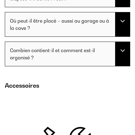
Où peut-il être placé – aussi au garage ou à
la cave ?
Combien contient-il et comment est-il
organisé ?
Accessoires