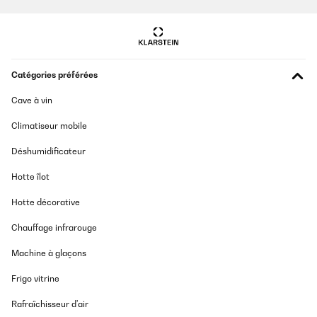
Catégories préférées
Cave à vin
Climatiseur mobile
Déshumidificateur
Hotte îlot
Hotte décorative
Chauffage infrarouge
Machine à glaçons
Frigo vitrine
Rafraîchisseur d'air