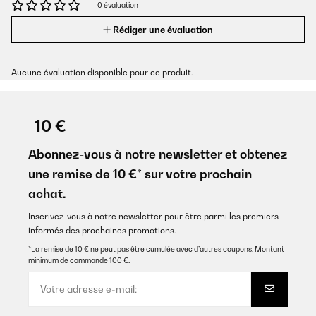
0 évaluation
Rédiger une évaluation
Aucune évaluation disponible pour ce produit.
-10 €
Abonnez-vous à notre newsletter et obtenez
une remise de 10 €* sur votre prochain
achat.
Inscrivez-vous à notre newsletter pour être parmi les premiers
informés des prochaines promotions.
*La remise de 10 € ne peut pas être cumulée avec d’autres coupons. Montant
minimum de commande 100 €.