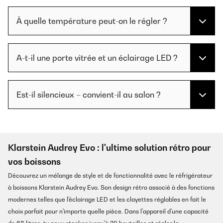
À quelle température peut-on le régler ?
A-t-il une porte vitrée et un éclairage LED ?
Est-il silencieux – convient-il au salon ?
Klarstein Audrey Evo : l'ultime solution rétro pour
vos boissons
Découvrez un mélange de style et de fonctionnalité avec le réfrigérateur
à boissons Klarstein Audrey Evo. Son design rétro associé à des fonctions
modernes telles que l'éclairage LED et les clayettes réglables en fait le
choix parfait pour n'importe quelle pièce. Dans l'appareil d'une capacité