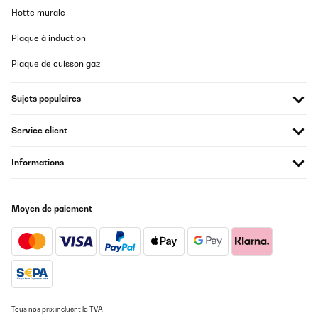
Hotte murale
Plaque à induction
Plaque de cuisson gaz
Sujets populaires
Service client
Informations
Moyen de paiement
Tous nos prix incluent la TVA