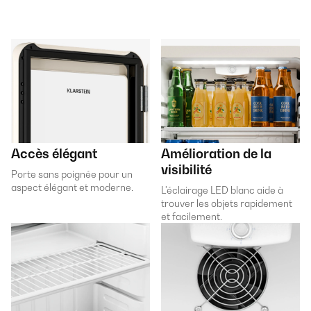
Accès élégant
Amélioration de la
visibilité
Porte sans poignée pour un
aspect élégant et moderne.
L'éclairage LED blanc aide à
trouver les objets rapidement
et facilement.