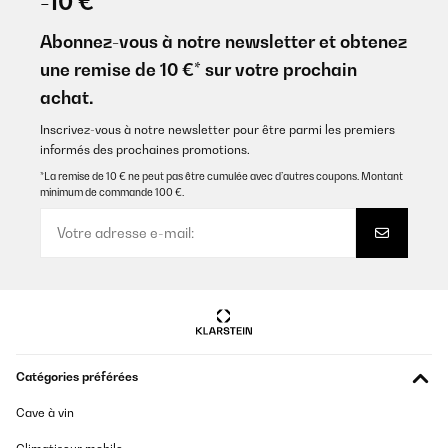
-10 €
Abonnez-vous à notre newsletter et obtenez
une remise de 10 €* sur votre prochain
achat.
Inscrivez-vous à notre newsletter pour être parmi les premiers
informés des prochaines promotions.
*La remise de 10 € ne peut pas être cumulée avec d’autres coupons. Montant
minimum de commande 100 €.
Catégories préférées
Cave à vin