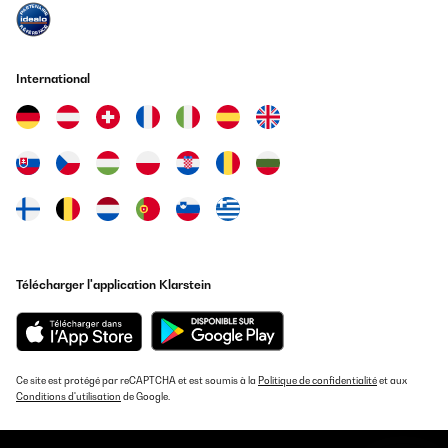
International
Télécharger l'application Klarstein
Ce site est protégé par reCAPTCHA et est soumis à la
Politique de confidentialité
et aux
Conditions d'utilisation
de Google.