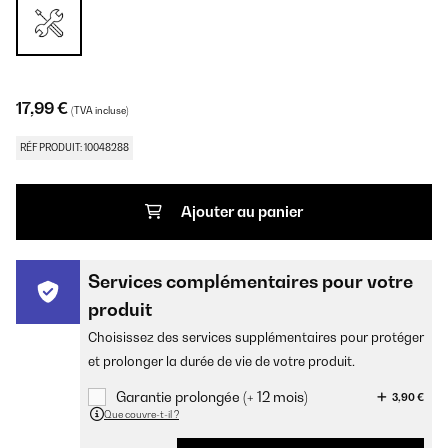
17,99 €
(TVA incluse)
RÉF PRODUIT: 10048288
Ajouter au panier
Services complémentaires pour votre
produit
Choisissez des services supplémentaires pour protéger
et prolonger la durée de vie de votre produit.
Garantie prolongée (+ 12 mois)
3,90 €
Que couvre-t-il ?