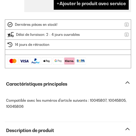
Ajouter le produit avec service
Dernières pièces en stock!
Délai de livraison: 2 - 4 jours ouvrables
14 jours de rétraction
Caractéristiques principales
Compatible avec les numéros d'article suivants : 10045807, 10045805,
10045806
Description de produit