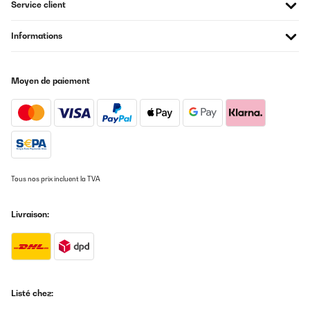
Service client
Informations
Moyen de paiement
Tous nos prix incluent la TVA
Livraison:
Listé chez: