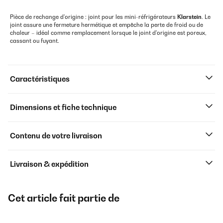
Pièce de rechange d'origine : joint pour les mini-réfrigérateurs
Klarstein
. Le
joint assure une fermeture hermétique et empêche la perte de froid ou de
chaleur – idéal comme remplacement lorsque le joint d'origine est poreux,
cassant ou fuyant.
Caractéristiques
Dimensions et fiche technique
Contenu de votre livraison
Livraison & expédition
Cet article fait partie de