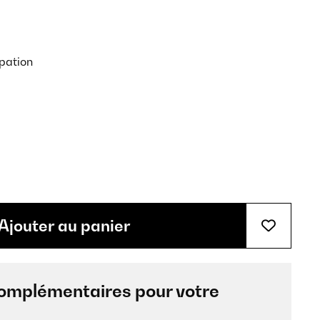
pation
Ajouter au panier
omplémentaires pour votre