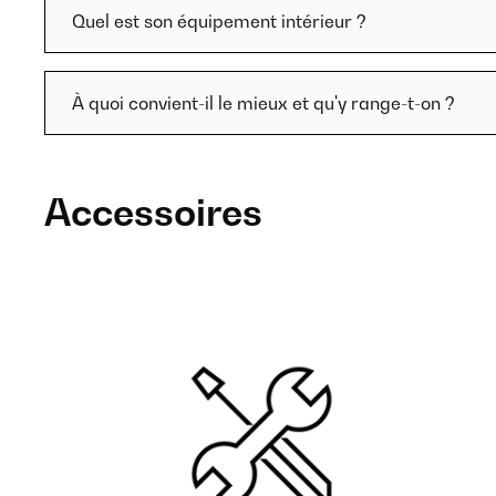
Quel est son équipement intérieur ?
À quoi convient-il le mieux et qu'y range-t-on ?
Accessoires