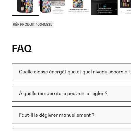
RÉF PRODUIT: 10045835
FAQ
Quelle classe énergétique et quel niveau sonore a-t-
À quelle température peut-on le régler ?
Faut-il le dégivrer manuellement ?