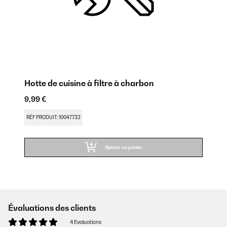
Hotte de cuisine à filtre à charbon
9,99 €
RÉF PRODUIT: 10047732
Ajouter au panier
Évaluations des clients
4 Evaluations