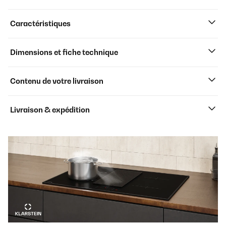
Caractéristiques
Dimensions et fiche technique
Contenu de votre livraison
Livraison & expédition