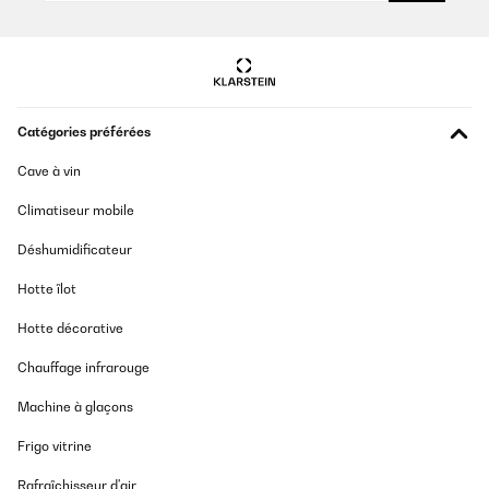
Catégories préférées
Cave à vin
Climatiseur mobile
Déshumidificateur
Hotte îlot
Hotte décorative
Chauffage infrarouge
Machine à glaçons
Frigo vitrine
Rafraîchisseur d'air