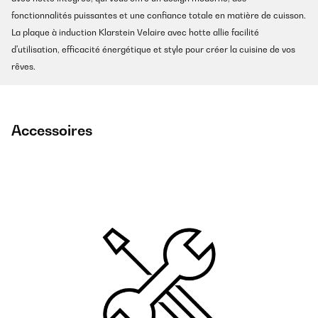
fonctionnalités puissantes et une confiance totale en matière de cuisson.
La plaque à induction Klarstein Velaire avec hotte allie facilité
d'utilisation, efficacité énergétique et style pour créer la cuisine de vos
rêves.
Accessoires