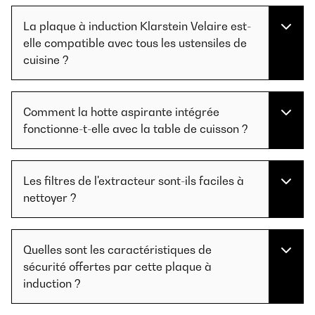
La plaque à induction Klarstein Velaire est-
elle compatible avec tous les ustensiles de
cuisine ?
Comment la hotte aspirante intégrée
fonctionne-t-elle avec la table de cuisson ?
Les filtres de l'extracteur sont-ils faciles à
nettoyer ?
Quelles sont les caractéristiques de
sécurité offertes par cette plaque à
induction ?