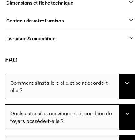
Dimensions et fiche technique
Contenu de votre livraison
Livraison & expédition
FAQ
Comment s'installe-t-elle et se raccorde-t-
elle ?
Quels ustensiles conviennent et combien de
foyers possède-t-elle ?