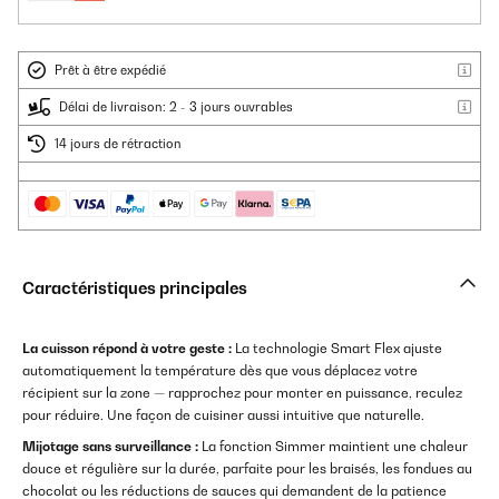
Prêt à être expédié
Délai de livraison: 2 - 3 jours ouvrables
14 jours de rétraction
Caractéristiques principales
La cuisson répond à votre geste :
La technologie Smart Flex ajuste
automatiquement la température dès que vous déplacez votre
récipient sur la zone — rapprochez pour monter en puissance, reculez
pour réduire. Une façon de cuisiner aussi intuitive que naturelle.
Mijotage sans surveillance :
La fonction Simmer maintient une chaleur
douce et régulière sur la durée, parfaite pour les braisés, les fondues au
chocolat ou les réductions de sauces qui demandent de la patience