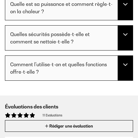
Quelle est sa puissance et comment règle-t-
on la chaleur ?
Quelles sécurités possède-t-elle et
comment se nettoie-t-elle ?
Comment l'utilise-t-on et quelles fonctions
offre-t-elle ?
Évaluations des clients
11 Evaluations
Rédiger une évaluation