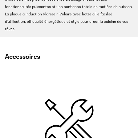
fonctionnalités puissantes et une confiance totale en matière de cuisson.
La plaque à induction Klarstein Velaire avec hotte allie facilité
d'utilisation, efficacité énergétique et style pour créer la cuisine de vos
rêves.
Accessoires