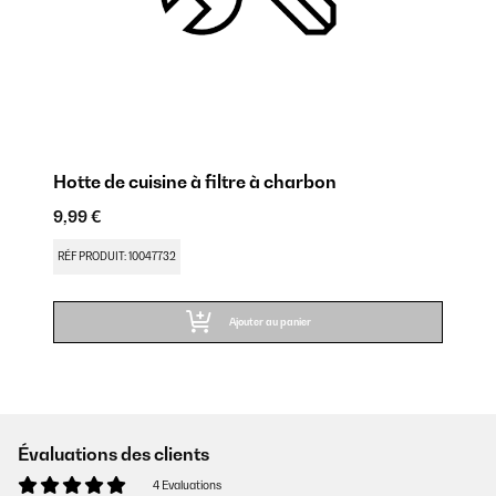
Hotte de cuisine à filtre à charbon
9,99 €
RÉF PRODUIT: 10047732
Ajouter au panier
Évaluations des clients
4 Evaluations