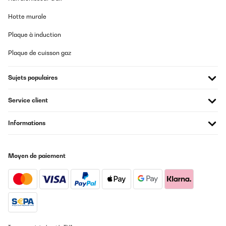
Hotte murale
Plaque à induction
Plaque de cuisson gaz
Sujets populaires
Service client
Informations
Moyen de paiement