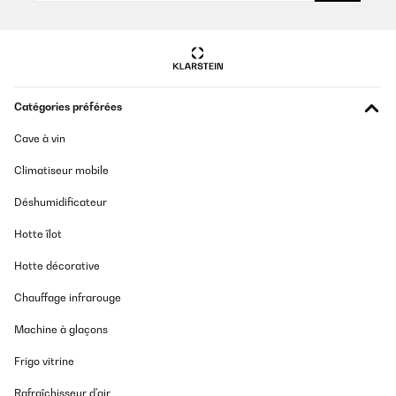
Catégories préférées
Cave à vin
Climatiseur mobile
Déshumidificateur
Hotte îlot
Hotte décorative
Chauffage infrarouge
Machine à glaçons
Frigo vitrine
Rafraîchisseur d'air