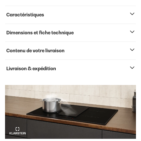
Caractéristiques
Dimensions et fiche technique
Contenu de votre livraison
Livraison & expédition