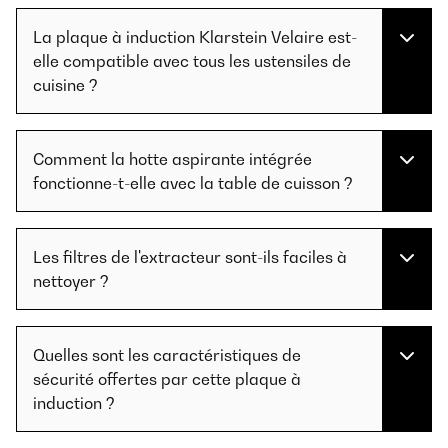
La plaque à induction Klarstein Velaire est-
elle compatible avec tous les ustensiles de
cuisine ?
Comment la hotte aspirante intégrée
fonctionne-t-elle avec la table de cuisson ?
Les filtres de l'extracteur sont-ils faciles à
nettoyer ?
Quelles sont les caractéristiques de
sécurité offertes par cette plaque à
induction ?