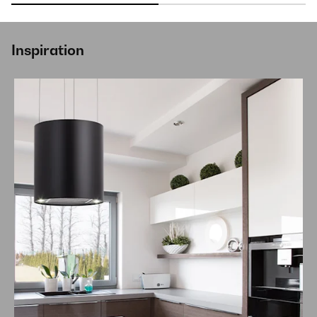
Inspiration