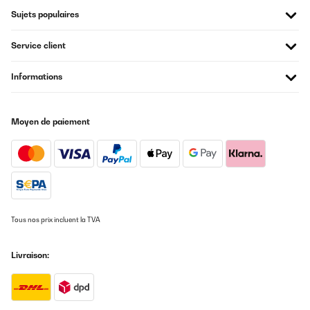
Sujets populaires
Service client
Informations
Moyen de paiement
Tous nos prix incluent la TVA
Livraison: