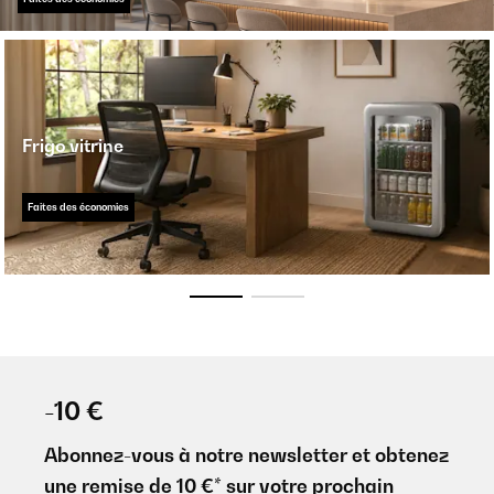
Frigo vitrine
Faites des économies
-10 €
Abonnez-vous à notre newsletter et obtenez
une remise de 10 €* sur votre prochain