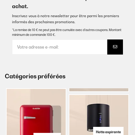
achat.
Inscrivez-vous à notre newsletter pour être parmi les premiers
informés des prochaines promotions.
*La remise de 10 € ne peut pas être cumulée avec d’autres coupons. Montant
minimum de commande 100 €.
Catégories préférées
Hotte aspirante