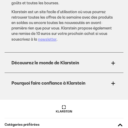
goûts et toutes les bourses.
Klarstein est un site facile d’utilisation où vous pourrez
retrouver toutes les offres de la semaine avec des produits
en soldes ou encore toutes les nouveautés en avant-
première rien que pour vous. Klarstein propose également
une remise de 10 euros sur votre prochain achat si vous
souscrivez à la
newsletter
.
Catégories préférées