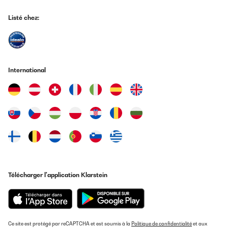
Listé chez:
International
Télécharger l'application Klarstein
Ce site est protégé par reCAPTCHA et est soumis à la
Politique de confidentialité
et aux