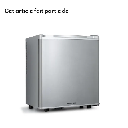
Cet article fait partie de