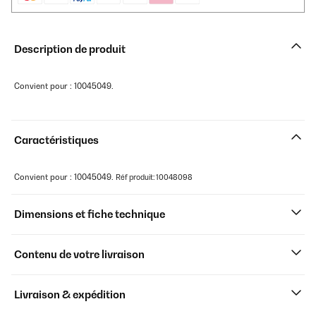
Description de produit
Convient pour : 10045049.
Caractéristiques
Convient pour : 10045049.
Réf produit: 10048098
Dimensions et fiche technique
Contenu de votre livraison
Livraison & expédition