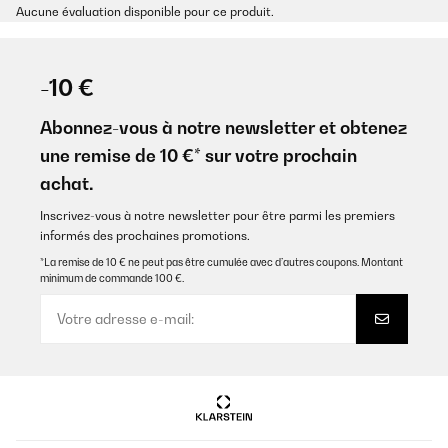
Aucune évaluation disponible pour ce produit.
-10 €
Abonnez-vous à notre newsletter et obtenez
une remise de 10 €* sur votre prochain
achat.
Inscrivez-vous à notre newsletter pour être parmi les premiers
informés des prochaines promotions.
*La remise de 10 € ne peut pas être cumulée avec d’autres coupons. Montant
minimum de commande 100 €.