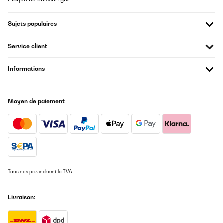
Sujets populaires
Service client
Informations
Moyen de paiement
Tous nos prix incluent la TVA
Livraison: