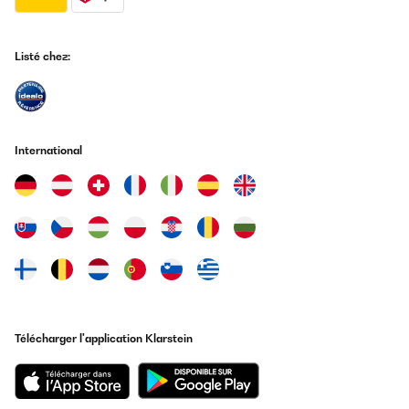
Listé chez:
International
Télécharger l'application Klarstein