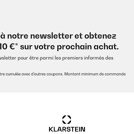
à notre newsletter et obtenez
10 €* sur votre prochain achat.
wsletter pour être parmi les premiers informés des
s être cumulée avec d’autres coupons. Montant minimum de commande