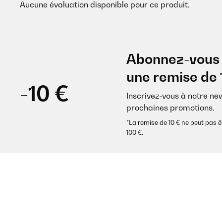
Aucune évaluation disponible pour ce produit.
Abonnez-vous 
une remise de 
-10 €
Inscrivez-vous à notre ne
prochaines promotions.
*La remise de 10 € ne peut pa
100 €.