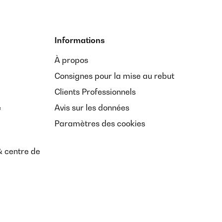
Informations
À propos
Consignes pour la mise au rebut
Clients Professionnels
e
Avis sur les données
Paramètres des cookies
& centre de