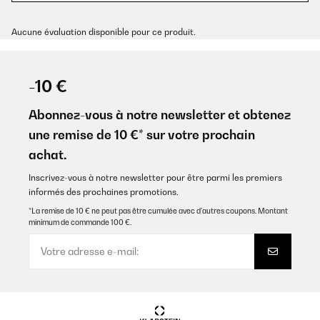
Aucune évaluation disponible pour ce produit.
-10 €
Abonnez-vous à notre newsletter et obtenez
une remise de 10 €* sur votre prochain
achat.
Inscrivez-vous à notre newsletter pour être parmi les premiers
informés des prochaines promotions.
*La remise de 10 € ne peut pas être cumulée avec d’autres coupons. Montant
minimum de commande 100 €.