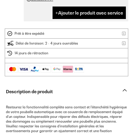
Ajouter le produit avec service
Prêt à être expédié
Délai de livraison: 2 - 4 jours ouvrables
14 jours de rétraction
Description de produit
Restaurez la fonctionnalité complète sans contact et l'étanchéité hygiénique
de votre poubelle automatique avec ce couvercle de remplacement équipé
d'un capteur. Indispensable pour réparer des défauts électriques, réparer
des dommages ou simplement renouveler une poubelle plus ancienne.
Veuillez respecter les consignes d'installation générales et les
avertissements pour garantir un ajustement correct et une fixation