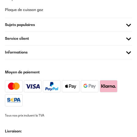
Plaque de cuisson gaz
Sujets populaires
Service client
Informations
Moyen de paiement
Tous nos prix incluent la TVA
Livraison: