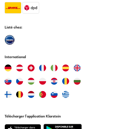
Listé chez:
International
Télécharger l'application Klarstein