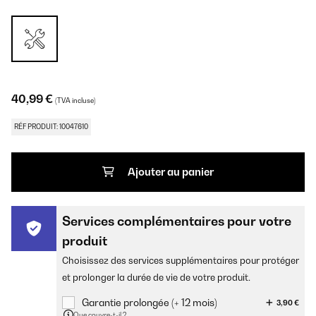
40,99 €
(TVA incluse)
RÉF PRODUIT: 10047610
Ajouter au panier
Services complémentaires pour votre
produit
Choisissez des services supplémentaires pour protéger
et prolonger la durée de vie de votre produit.
Garantie prolongée (+ 12 mois)
3,90 €
Que couvre-t-il ?