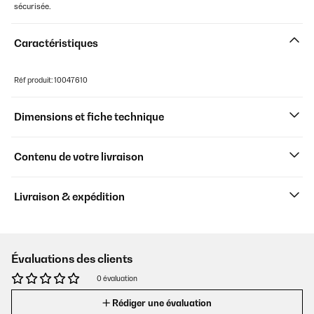
sécurisée.
Caractéristiques
Réf produit: 10047610
Dimensions et fiche technique
Contenu de votre livraison
Livraison & expédition
Évaluations des clients
0 évaluation
Rédiger une évaluation