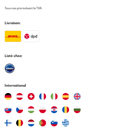
Tous nos prix incluent la TVA
Livraison:
Listé chez:
International