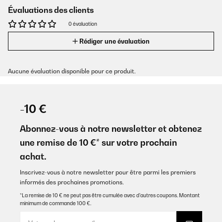
Évaluations des clients
0 évaluation
Rédiger une évaluation
Aucune évaluation disponible pour ce produit.
-10 €
Abonnez-vous à notre newsletter et obtenez
une remise de 10 €* sur votre prochain
achat.
Inscrivez-vous à notre newsletter pour être parmi les premiers
informés des prochaines promotions.
*La remise de 10 € ne peut pas être cumulée avec d’autres coupons. Montant
minimum de commande 100 €.