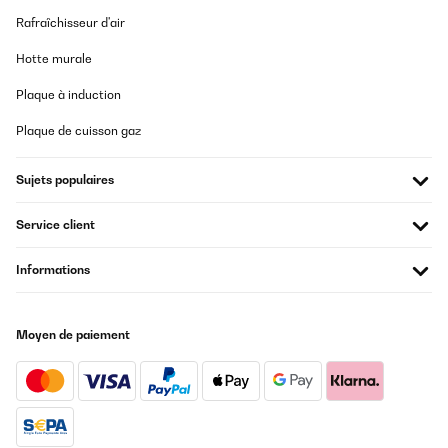
Rafraîchisseur d'air
Hotte murale
Plaque à induction
Plaque de cuisson gaz
Sujets populaires
Service client
Informations
Moyen de paiement