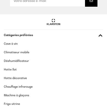
Catégories préférées
Cave à vin
Climatiseur mobile
Déshumidificateur
Hotte îlot
Hotte décorative
Chauffage infrarouge
Machine à glaçons
Frigo vitrine