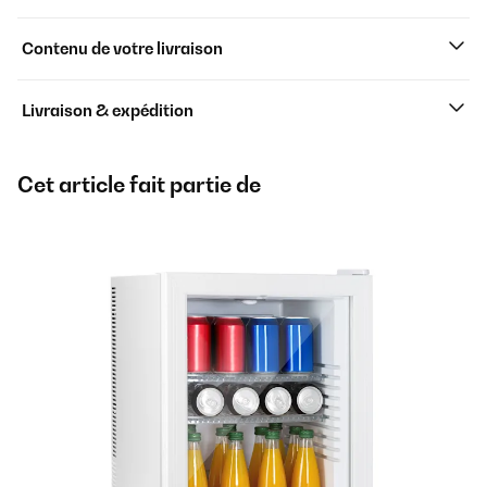
Contenu de votre livraison
Livraison & expédition
Cet article fait partie de