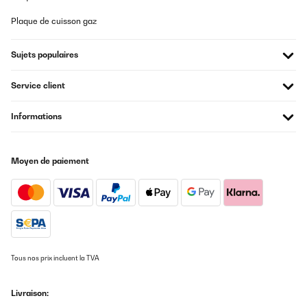
Plaque de cuisson gaz
Sujets populaires
Service client
Informations
Moyen de paiement
Tous nos prix incluent la TVA
Livraison: