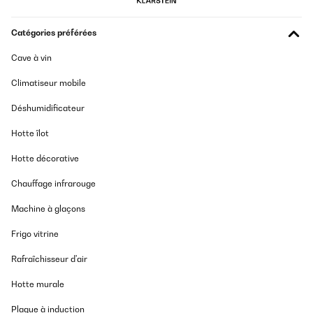
Catégories préférées
Cave à vin
Climatiseur mobile
Déshumidificateur
Hotte îlot
Hotte décorative
Chauffage infrarouge
Machine à glaçons
Frigo vitrine
Rafraîchisseur d'air
Hotte murale
Plaque à induction