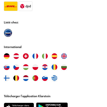
Listé chez:
International
Télécharger l'application Klarstein