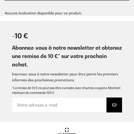
Aucune évaluation disponible pour ce produit.
-10 €
Abonnez-vous à notre newsletter et obtenez
une remise de 10 €* sur votre prochain
achat.
Inscrivez-vous à notre newsletter pour être parmi les premiers
informés des prochaines promotions.
*La remise de 10 € ne peut pas être cumulée avec d’autres coupons. Montant
minimum de commande 100 €.