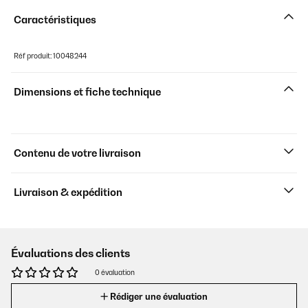
Caractéristiques
Réf produit: 10048244
Dimensions et fiche technique
Contenu de votre livraison
Livraison & expédition
Évaluations des clients
0 évaluation
Rédiger une évaluation