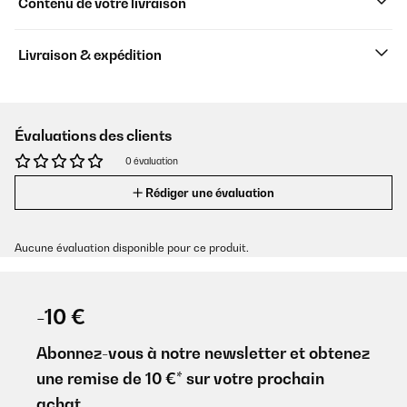
Contenu de votre livraison
Livraison & expédition
Évaluations des clients
0 évaluation
Rédiger une évaluation
Aucune évaluation disponible pour ce produit.
-10 €
Abonnez-vous à notre newsletter et obtenez
une remise de 10 €* sur votre prochain
achat.