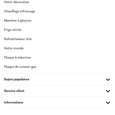
Hotte décorative
Chauffage infrarouge
Machine à glaçons
Frigo vitrine
Rafraîchisseur d'air
Hotte murale
Plaque à induction
Plaque de cuisson gaz
Sujets populaires
Service client
Informations