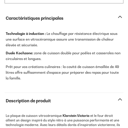
Caractéristiques principales
Technologie à induction :
Le chauffage par résistance électrique sous
une surface en vitrocéramique assure une transmission de chaleur
élevée et sécurisée.
Duale Kochzone:
zone de cuisson double pour poêles et casseroles non
circulaires et longues.
Prêt pour vos créations culinaires : la cavité de cuisson émaillée de 49
litres offre suffisamment d’espace pour préparer des repas pour toute
la famille.
Description de produit
La plaque de cuisson vitrocéramique
Klarstein Victoria
et le four étroit
allient un design inspiré du style rétro à une puissance performante et une
technologie moderne. Avec leurs détails dorés d’inspiration victorienne, ils