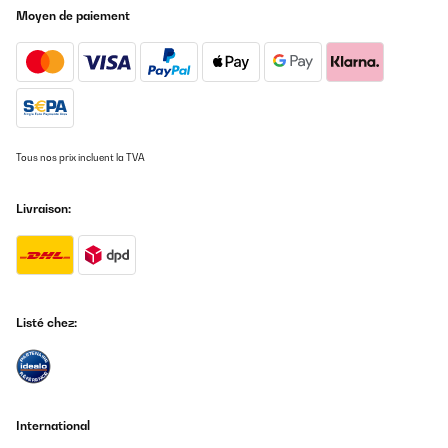
Moyen de paiement
Tous nos prix incluent la TVA
Livraison:
Listé chez:
International