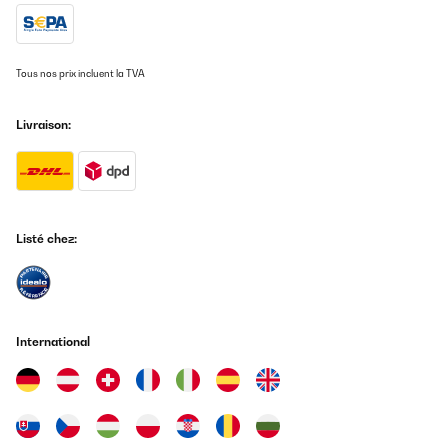
Tous nos prix incluent la TVA
Livraison:
Listé chez:
International