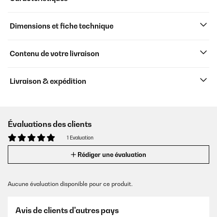
Dimensions et fiche technique
Contenu de votre livraison
Livraison & expédition
Évaluations des clients
1 Evaluation
Rédiger une évaluation
Aucune évaluation disponible pour ce produit.
Avis de clients d'autres pays