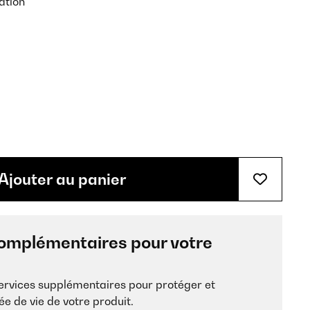
ation
Ajouter au panier
omplémentaires pour votre
services supplémentaires pour protéger et
ée de vie de votre produit.