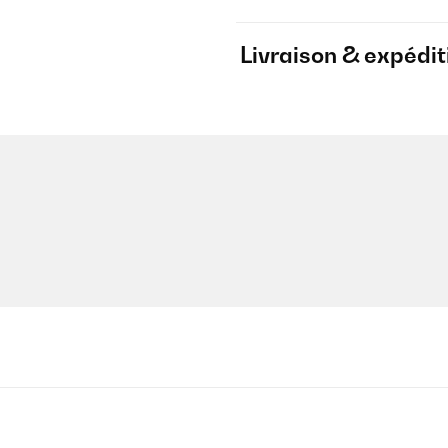
Livraison & expédit