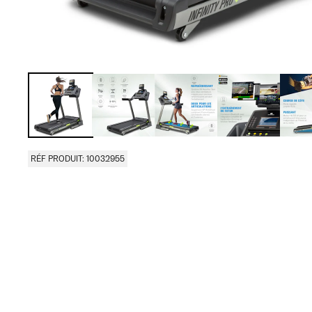
RÉF PRODUIT: 10032955