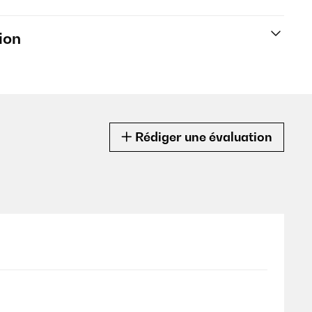
ion
Rédiger une évaluation