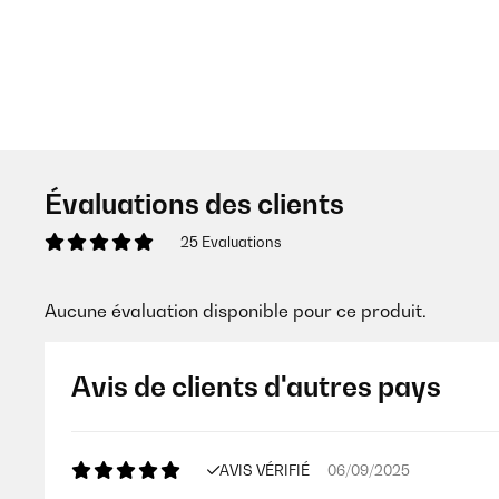
Évaluations des clients
25 Evaluations
Aucune évaluation disponible pour ce produit.
Avis de clients d'autres pays
AVIS VÉRIFIÉ
06/09/2025