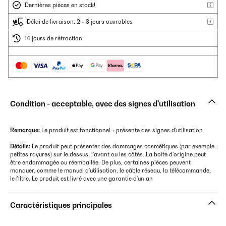
Dernières pièces en stock!
Délai de livraison: 2 - 3 jours ouvrables
14 jours de rétraction
Condition - acceptable, avec des signes d'utilisation
Remarque:
Le produit est fonctionnel + présente des signes d'utilisation
Détails:
Le produit peut présenter des dommages cosmétiques (par exemple,
petites rayures) sur le dessus, l'avant ou les côtés. La boîte d'origine peut
être endommagée ou réemballée. De plus, certaines pièces peuvent
manquer, comme le manuel d'utilisation, le câble réseau, la télécommande,
le filtre. Le produit est livré avec une garantie d'un an
Caractéristiques principales