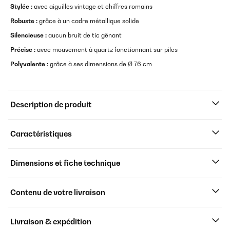
Stylée :
avec aiguilles vintage et chiffres romains
Robuste :
grâce à un cadre métallique solide
Silencieuse :
aucun bruit de tic gênant
Précise :
avec mouvement à quartz fonctionnant sur piles
Polyvalente :
grâce à ses dimensions de Ø 76 cm
Description de produit
Caractéristiques
Dimensions et fiche technique
Contenu de votre livraison
Livraison & expédition