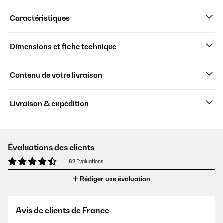
Caractéristiques
Dimensions et fiche technique
Contenu de votre livraison
Livraison & expédition
Évaluations des clients
82 Evaluations
Rédiger une évaluation
Avis de clients de France